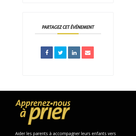
PARTAGEZ CET ÉVÉNEMENT
Aider les parents à accompagner leurs enfants vers