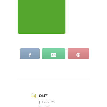
DATE
Juil 26 2026