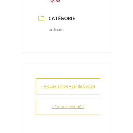
Expiré!
CATÉGORIE
ordinaire
+ Ajouter à mon Agenda Google
+ Exporter vers iCal