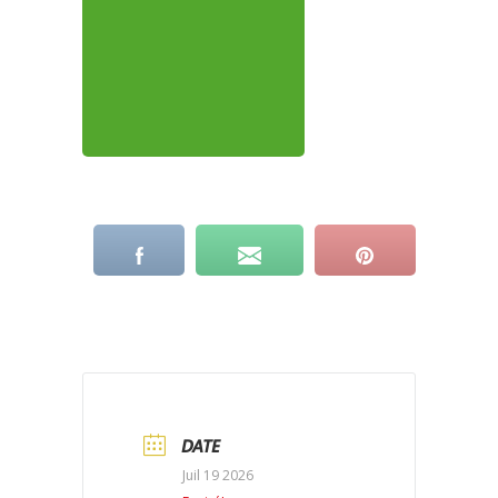
DATE
Juil 19 2026