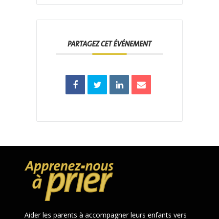
PARTAGEZ CET ÉVÉNEMENT
Aider les parents à accompagner leurs enfants vers