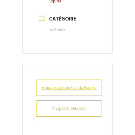
Expiré!
CATÉGORIE
ordinaire
+ Ajouter à mon Agenda Google
+ Exporter vers iCal