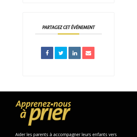
PARTAGEZ CET ÉVÉNEMENT
Aider les parents à accompagner leurs enfants vers