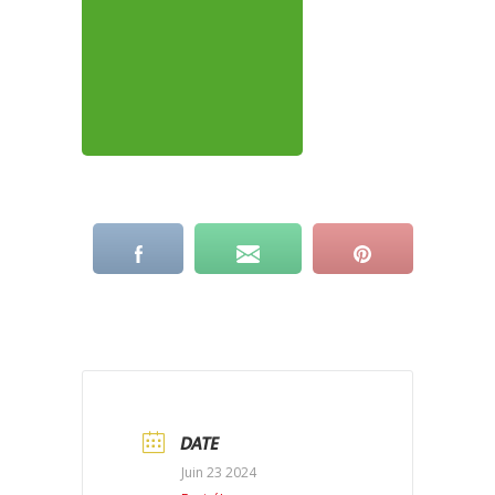
DATE
Juin 23 2024