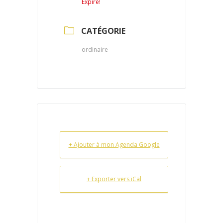
Expiré!
CATÉGORIE
ordinaire
+ Ajouter à mon Agenda Google
+ Exporter vers iCal