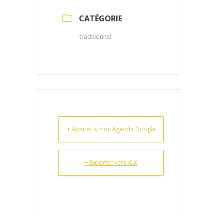
CATÉGORIE
traditionnel
+ Ajouter à mon Agenda Google
+ Exporter vers iCal