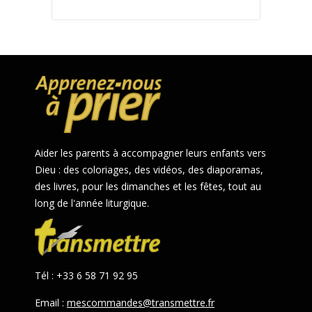
Aider les parents à accompagner leurs enfants vers
Dieu : des coloriages, des vidéos, des diaporamas,
des livres, pour les dimanches et les fêtes, tout au
long de l'année liturgique.
Tél : +33 6 58 71 92 95
Email :
mescommandes@transmettre.fr