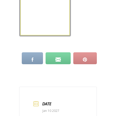
DATE
Jan 10 2027