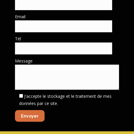
Email
Tél
Message
J'accepte le stockage et le traitement de mes
données par ce site.