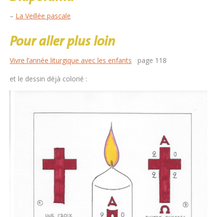
–
La Veillée pascale
Pour aller plus loin
Vivre l’année liturgique avec les enfants
page 118
et le dessin déjà colorié :