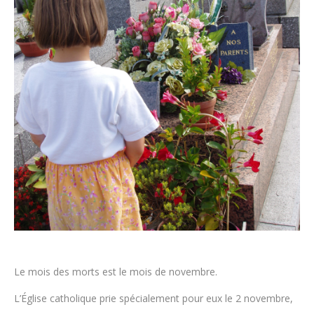
Le mois des morts est le mois de novembre.
L’Église catholique prie spécialement pour eux le 2 novembre,